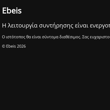
Ebeis
Η λειτουργία συντήρησης είναι ενεργ
Ο ιστότοπος θα είναι σύντομα διαθέσιμος. Σας ευχαριστο
© Ebeis 2026