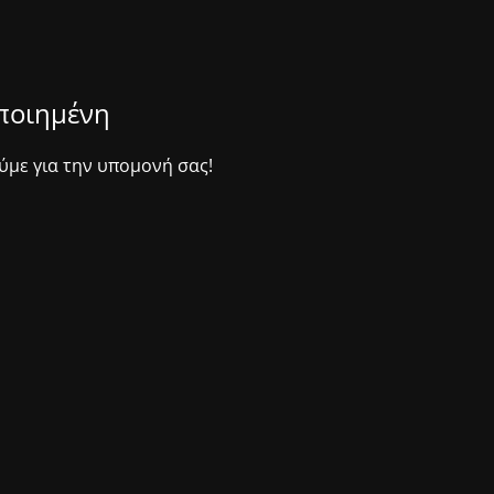
οποιημένη
ύμε για την υπομονή σας!