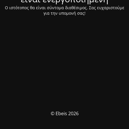
Ο ιστότοπος θα είναι σύντομα διαθέσιμος. Σας ευχαριστούμε
για την υπομονή σας!
© Ebeis 2026