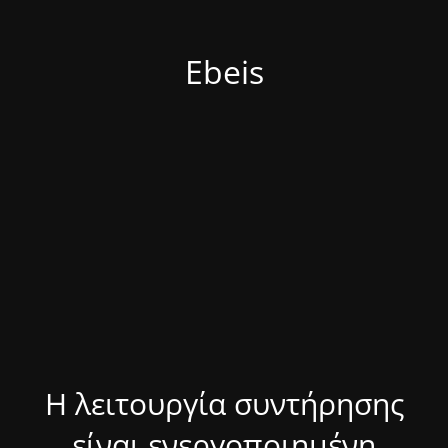
Ebeis
Η λειτουργία συντήρησης
είναι ενεργοποιημένη