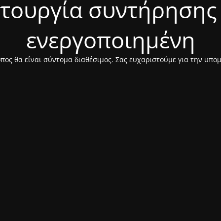
ιτουργία συντήρησης 
ενεργοποιημένη
πος θα είναι σύντομα διαθέσιμος. Σας ευχαριστούμε για την υπο