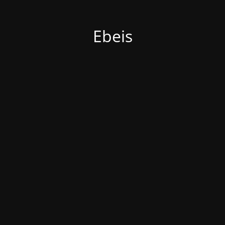
Ebeis