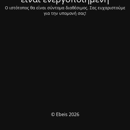
Ο ιστότοπος θα είναι σύντομα διαθέσιμος. Σας ευχαριστούμε
για την υπομονή σας!
© Ebeis 2026