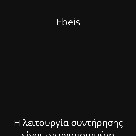
Ebeis
Η λειτουργία συντήρησης
είναι ενεργοποιημένη