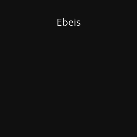
Ebeis