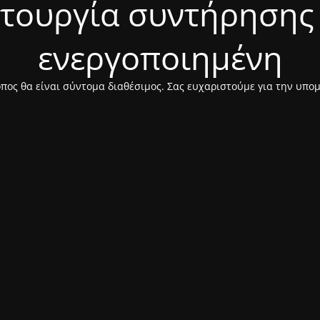
ιτουργία συντήρησης 
ενεργοποιημένη
πος θα είναι σύντομα διαθέσιμος. Σας ευχαριστούμε για την υπο