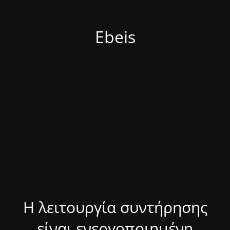
Ebeis
Η λειτουργία συντήρησης
είναι ενεργοποιημένη