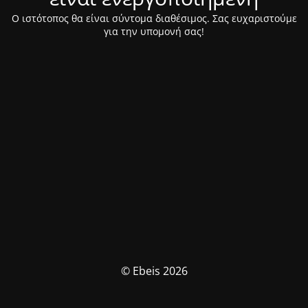
Ο ιστότοπος θα είναι σύντομα διαθέσιμος. Σας ευχαριστούμε
για την υπομονή σας!
© Ebeis 2026