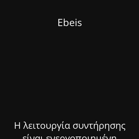
Ebeis
Η λειτουργία συντήρησης
είναι ενεργοποιημένη