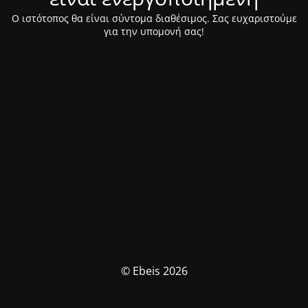
Ο ιστότοπος θα είναι σύντομα διαθέσιμος. Σας ευχαριστούμε
για την υπομονή σας!
© Ebeis 2026