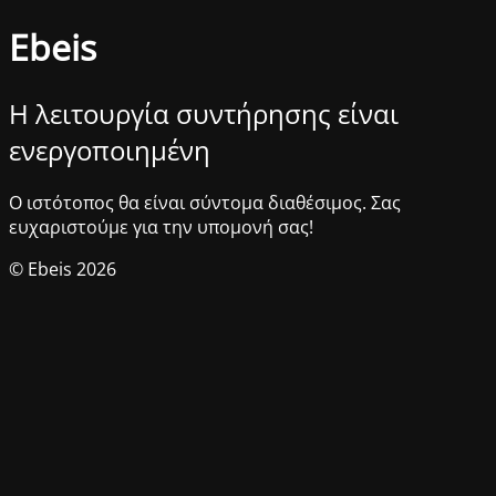
Ebeis
Η λειτουργία συντήρησης είναι
ενεργοποιημένη
Ο ιστότοπος θα είναι σύντομα διαθέσιμος. Σας
ευχαριστούμε για την υπομονή σας!
© Ebeis 2026