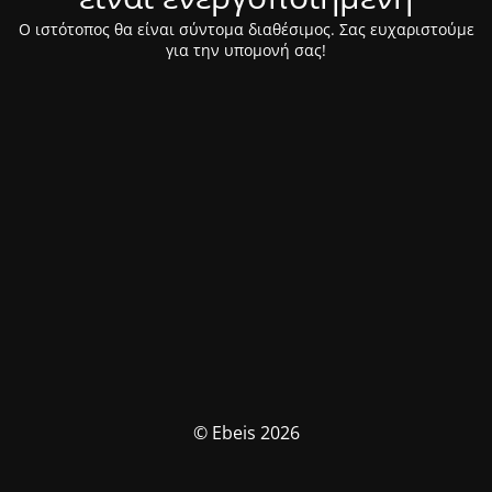
Ο ιστότοπος θα είναι σύντομα διαθέσιμος. Σας ευχαριστούμε
για την υπομονή σας!
© Ebeis 2026