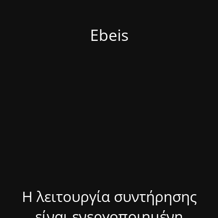
Ebeis
Η λειτουργία συντήρησης
είναι ενεργοποιημένη