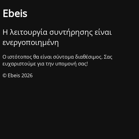
Ebeis
Η λειτουργία συντήρησης είναι
ενεργοποιημένη
Ο ιστότοπος θα είναι σύντομα διαθέσιμος. Σας
ευχαριστούμε για την υπομονή σας!
© Ebeis 2026