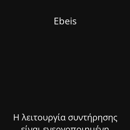
Ebeis
Η λειτουργία συντήρησης
είναι ενεργοποιημένη