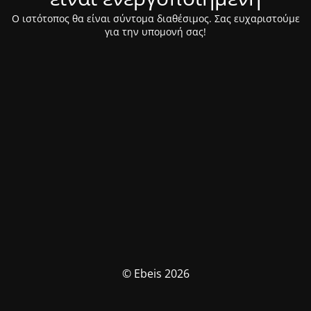
Ο ιστότοπος θα είναι σύντομα διαθέσιμος. Σας ευχαριστούμε
για την υπομονή σας!
© Ebeis 2026