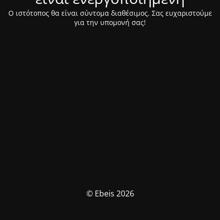
Ο ιστότοπος θα είναι σύντομα διαθέσιμος. Σας ευχαριστούμε
για την υπομονή σας!
© Ebeis 2026