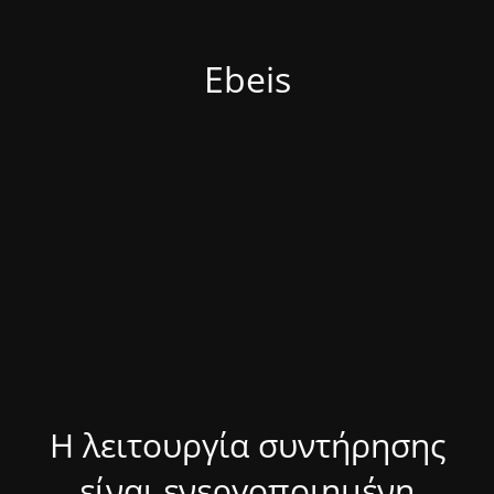
Ebeis
Η λειτουργία συντήρησης
είναι ενεργοποιημένη