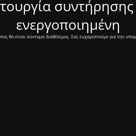
ιτουργία συντήρησης 
ενεργοποιημένη
πος θα είναι σύντομα διαθέσιμος. Σας ευχαριστούμε για την υπο