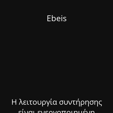
Ebeis
Η λειτουργία συντήρησης
είναι ενεργοποιημένη