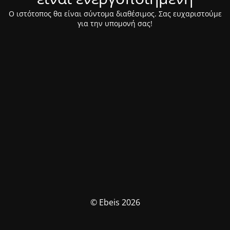
Ο ιστότοπος θα είναι σύντομα διαθέσιμος. Σας ευχαριστούμε
για την υπομονή σας!
© Ebeis 2026