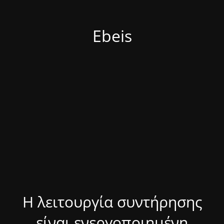
Ebeis
Η λειτουργία συντήρησης
είναι ενεργοποιημένη