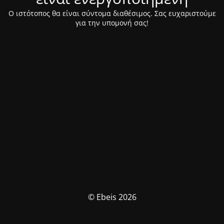
Ο ιστότοπος θα είναι σύντομα διαθέσιμος. Σας ευχαριστούμε
για την υπομονή σας!
© Ebeis 2026