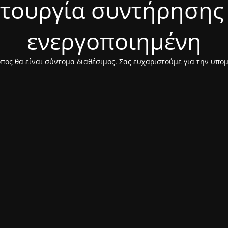
ιτουργία συντήρησης 
ενεργοποιημένη
πος θα είναι σύντομα διαθέσιμος. Σας ευχαριστούμε για την υπο