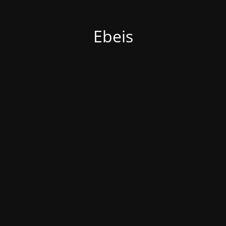
Ebeis