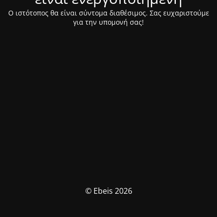
Ο ιστότοπος θα είναι σύντομα διαθέσιμος. Σας ευχαριστούμε
για την υπομονή σας!
© Ebeis 2026