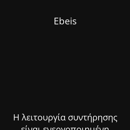
Ebeis
Η λειτουργία συντήρησης
είναι ενεργοποιημένη