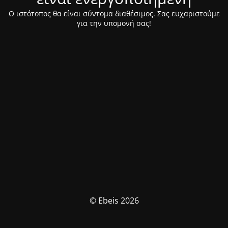
Ο ιστότοπος θα είναι σύντομα διαθέσιμος. Σας ευχαριστούμε
για την υπομονή σας!
© Ebeis 2026