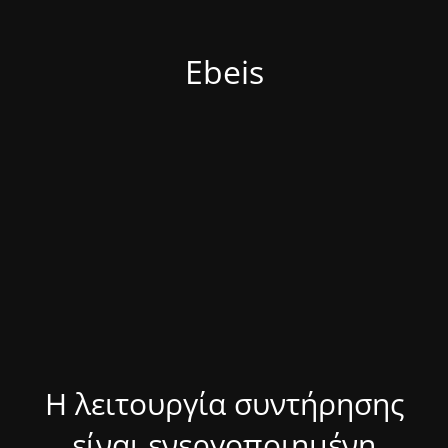
Ebeis
Η λειτουργία συντήρησης
είναι ενεργοποιημένη