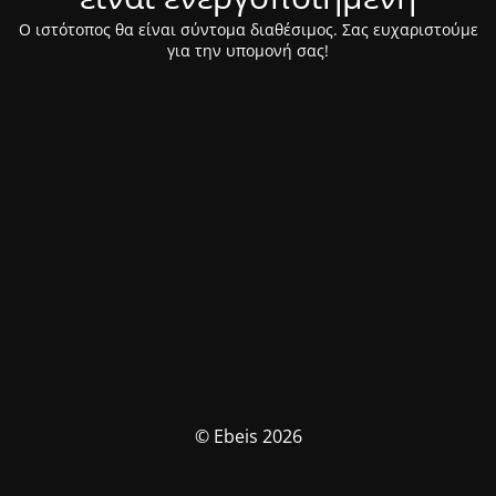
Ο ιστότοπος θα είναι σύντομα διαθέσιμος. Σας ευχαριστούμε
για την υπομονή σας!
© Ebeis 2026