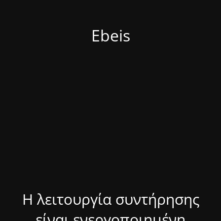
Ebeis
Η λειτουργία συντήρησης
είναι ενεργοποιημένη