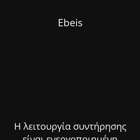
Ebeis
Η λειτουργία συντήρησης
είναι ενεργοποιημένη