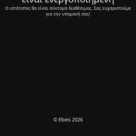
Ο ιστότοπος θα είναι σύντομα διαθέσιμος. Σας ευχαριστούμε
για την υπομονή σας!
© Ebeis 2026