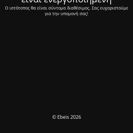
Ο ιστότοπος θα είναι σύντομα διαθέσιμος. Σας ευχαριστούμε
για την υπομονή σας!
© Ebeis 2026