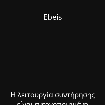
Ebeis
Η λειτουργία συντήρησης
είναι ενεργοποιημένη