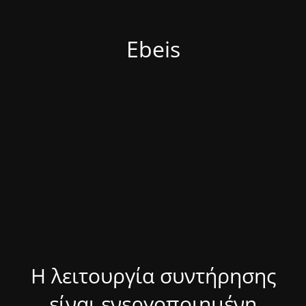
Ebeis
Η λειτουργία συντήρησης
είναι ενεργοποιημένη