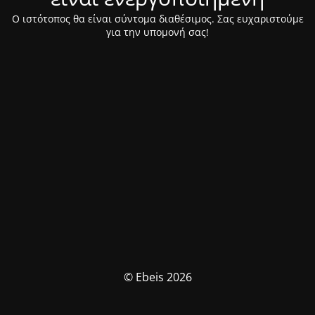
Ο ιστότοπος θα είναι σύντομα διαθέσιμος. Σας ευχαριστούμε
για την υπομονή σας!
© Ebeis 2026