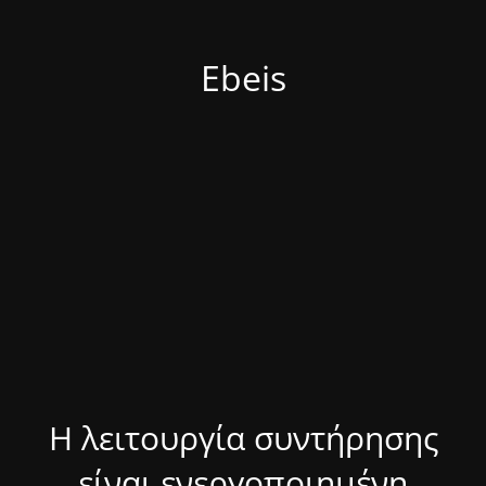
Ebeis
Η λειτουργία συντήρησης
είναι ενεργοποιημένη