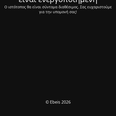
Ο ιστότοπος θα είναι σύντομα διαθέσιμος. Σας ευχαριστούμε
για την υπομονή σας!
© Ebeis 2026