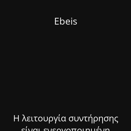
Ebeis
Η λειτουργία συντήρησης
είναι ενεργοποιημένη