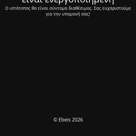
Ο ιστότοπος θα είναι σύντομα διαθέσιμος. Σας ευχαριστούμε
για την υπομονή σας!
© Ebeis 2026