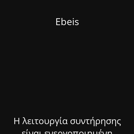
Ebeis
Η λειτουργία συντήρησης
είναι ενεργοποιημένη