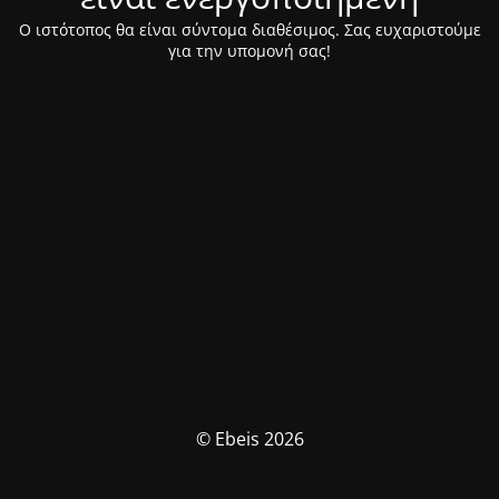
Ο ιστότοπος θα είναι σύντομα διαθέσιμος. Σας ευχαριστούμε
για την υπομονή σας!
© Ebeis 2026