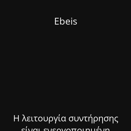
Ebeis
Η λειτουργία συντήρησης
είναι ενεργοποιημένη