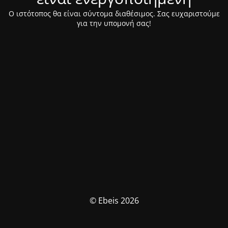
Ο ιστότοπος θα είναι σύντομα διαθέσιμος. Σας ευχαριστούμε
για την υπομονή σας!
© Ebeis 2026