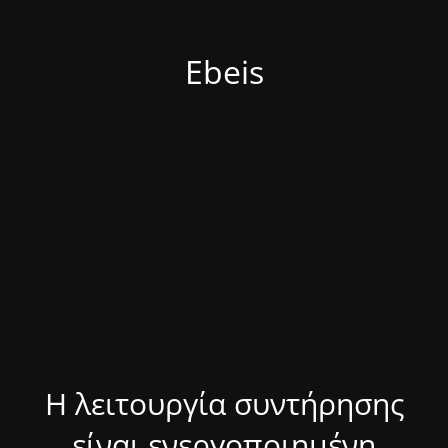
Ebeis
Η λειτουργία συντήρησης
είναι ενεργοποιημένη