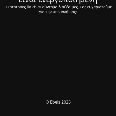
Ο ιστότοπος θα είναι σύντομα διαθέσιμος. Σας ευχαριστούμε
για την υπομονή σας!
© Ebeis 2026