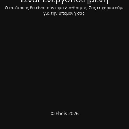
Ο ιστότοπος θα είναι σύντομα διαθέσιμος. Σας ευχαριστούμε
για την υπομονή σας!
© Ebeis 2026