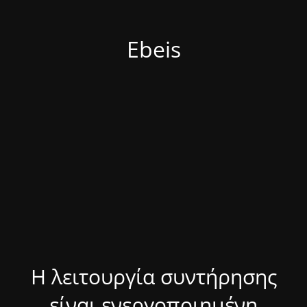
Ebeis
Η λειτουργία συντήρησης
είναι ενεργοποιημένη