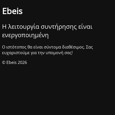
Ebeis
Η λειτουργία συντήρησης είναι
ενεργοποιημένη
Ο ιστότοπος θα είναι σύντομα διαθέσιμος. Σας
ευχαριστούμε για την υπομονή σας!
© Ebeis 2026