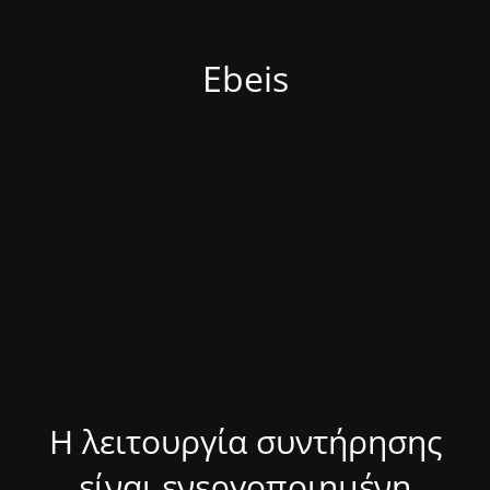
Ebeis
Η λειτουργία συντήρησης
είναι ενεργοποιημένη