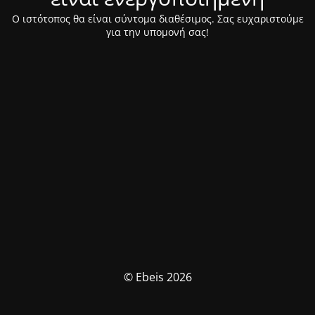
Ο ιστότοπος θα είναι σύντομα διαθέσιμος. Σας ευχαριστούμε
για την υπομονή σας!
© Ebeis 2026