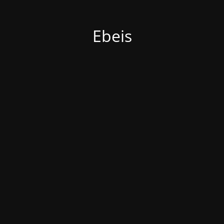
Ebeis