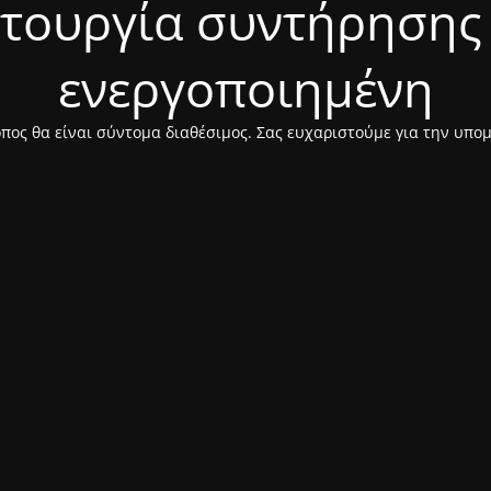
ιτουργία συντήρησης 
ενεργοποιημένη
πος θα είναι σύντομα διαθέσιμος. Σας ευχαριστούμε για την υπο