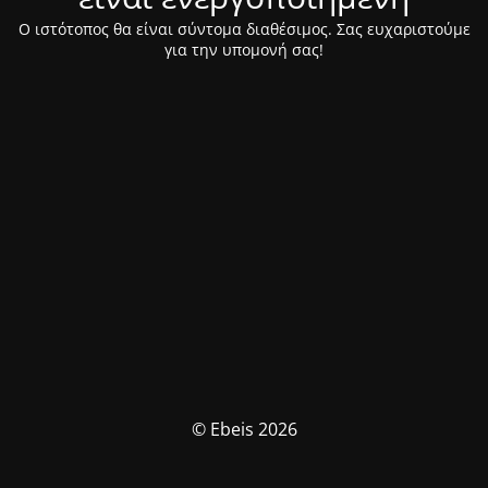
Ο ιστότοπος θα είναι σύντομα διαθέσιμος. Σας ευχαριστούμε
για την υπομονή σας!
© Ebeis 2026