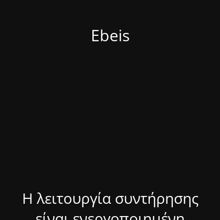
Ebeis
Η λειτουργία συντήρησης
είναι ενεργοποιημένη