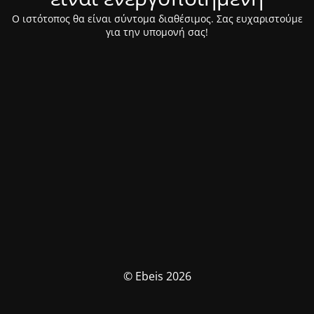
Ο ιστότοπος θα είναι σύντομα διαθέσιμος. Σας ευχαριστούμε
για την υπομονή σας!
© Ebeis 2026