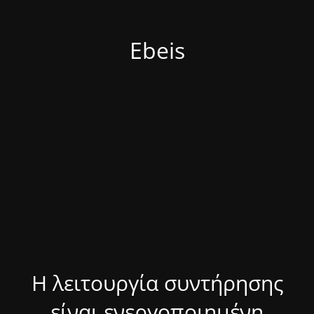
Ebeis
Η λειτουργία συντήρησης
είναι ενεργοποιημένη