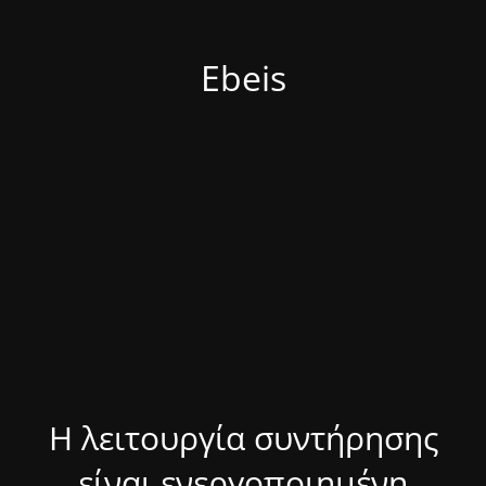
Ebeis
Η λειτουργία συντήρησης
είναι ενεργοποιημένη