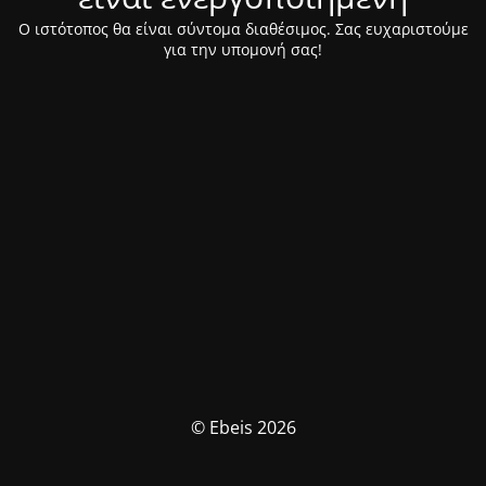
Ο ιστότοπος θα είναι σύντομα διαθέσιμος. Σας ευχαριστούμε
για την υπομονή σας!
© Ebeis 2026