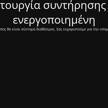
ιτουργία συντήρησης 
ενεργοποιημένη
πος θα είναι σύντομα διαθέσιμος. Σας ευχαριστούμε για την υπο