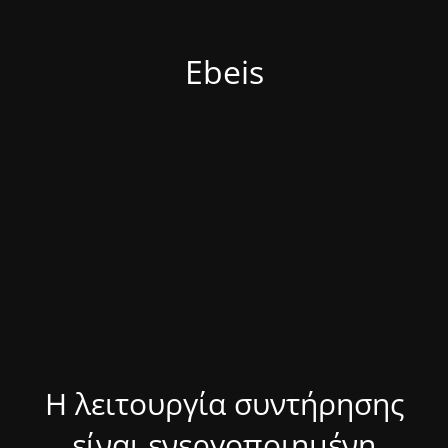
Ebeis
Η λειτουργία συντήρησης
είναι ενεργοποιημένη