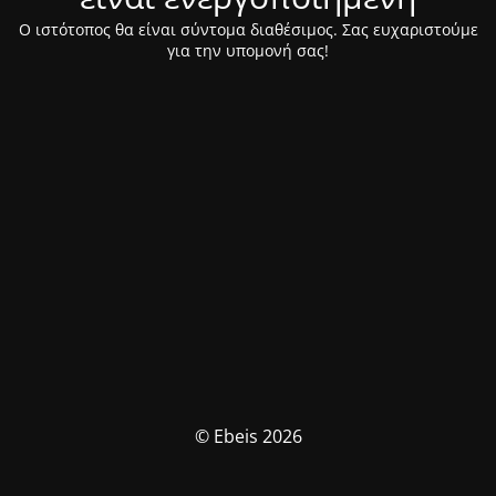
Ο ιστότοπος θα είναι σύντομα διαθέσιμος. Σας ευχαριστούμε
για την υπομονή σας!
© Ebeis 2026