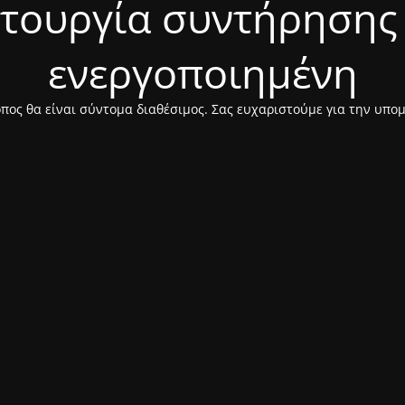
ιτουργία συντήρησης 
ενεργοποιημένη
πος θα είναι σύντομα διαθέσιμος. Σας ευχαριστούμε για την υπο