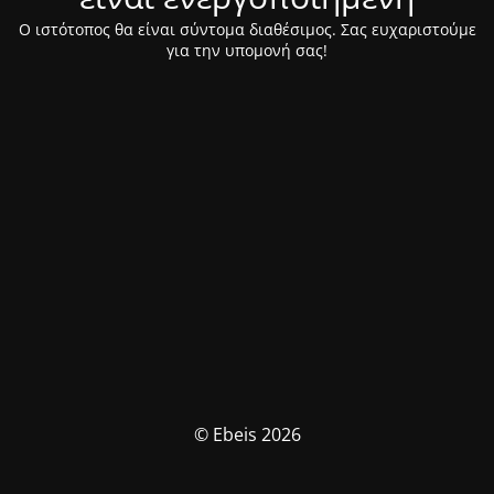
Ο ιστότοπος θα είναι σύντομα διαθέσιμος. Σας ευχαριστούμε
για την υπομονή σας!
© Ebeis 2026