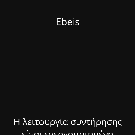
Ebeis
Η λειτουργία συντήρησης
είναι ενεργοποιημένη