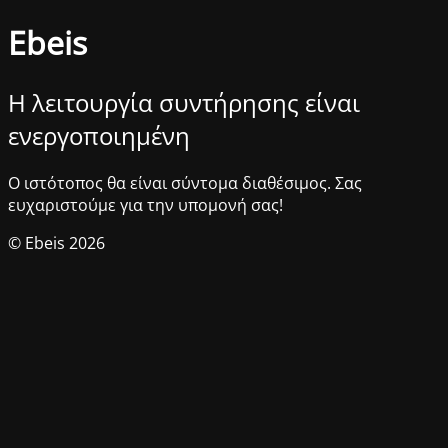
Ebeis
Η λειτουργία συντήρησης είναι
ενεργοποιημένη
Ο ιστότοπος θα είναι σύντομα διαθέσιμος. Σας
ευχαριστούμε για την υπομονή σας!
© Ebeis 2026