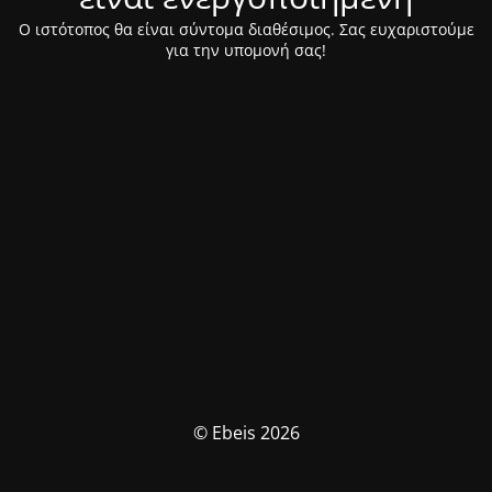
Ο ιστότοπος θα είναι σύντομα διαθέσιμος. Σας ευχαριστούμε
για την υπομονή σας!
© Ebeis 2026