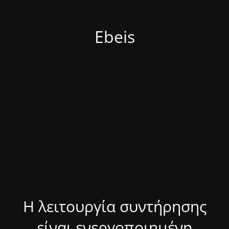
Ebeis
Η λειτουργία συντήρησης
είναι ενεργοποιημένη