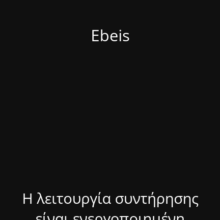
Ebeis
Η λειτουργία συντήρησης
είναι ενεργοποιημένη