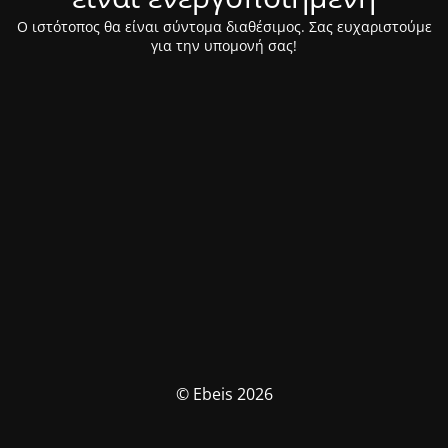
Ο ιστότοπος θα είναι σύντομα διαθέσιμος. Σας ευχαριστούμε
για την υπομονή σας!
© Ebeis 2026