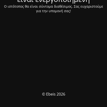
Ο ιστότοπος θα είναι σύντομα διαθέσιμος. Σας ευχαριστούμε
για την υπομονή σας!
© Ebeis 2026