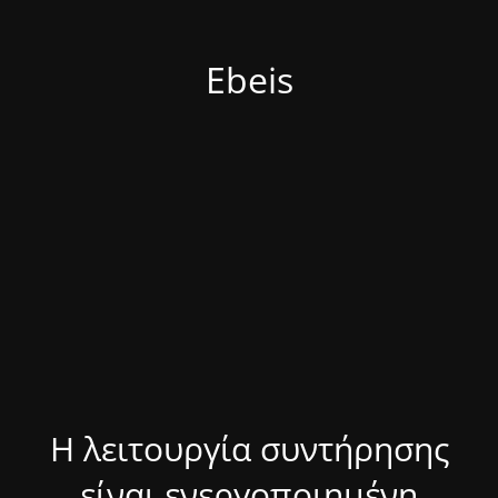
Ebeis
Η λειτουργία συντήρησης
είναι ενεργοποιημένη